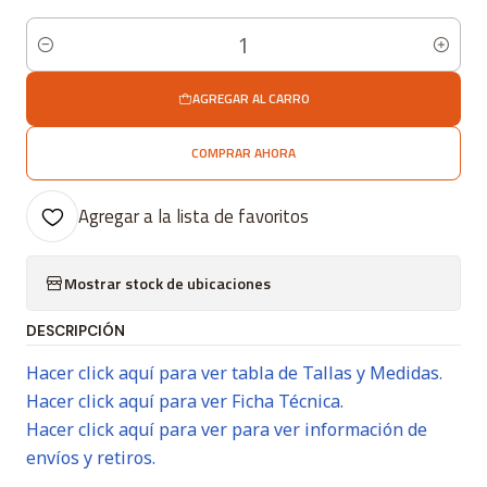
Cantidad
AGREGAR AL CARRO
COMPRAR AHORA
Agregar a la lista de favoritos
Mostrar stock de ubicaciones
DESCRIPCIÓN
Hacer click aquí para ver tabla de Tallas y Medidas.
Hacer click aquí para ver Ficha Técnica.
Hacer click aquí para ver para ver información de
envíos y retiros.