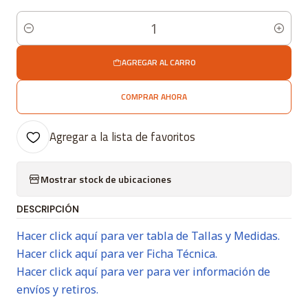
Cantidad
AGREGAR AL CARRO
COMPRAR AHORA
Agregar a la lista de favoritos
Mostrar stock de ubicaciones
DESCRIPCIÓN
Hacer click aquí para ver tabla de Tallas y Medidas.
Hacer click aquí para ver Ficha Técnica.
Hacer click aquí para ver para ver información de
envíos y retiros.