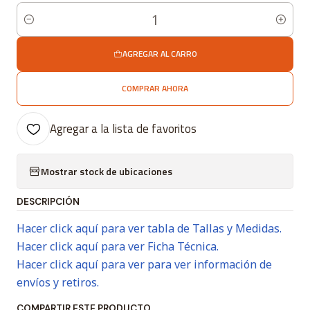
Cantidad
AGREGAR AL CARRO
COMPRAR AHORA
Agregar a la lista de favoritos
Mostrar stock de ubicaciones
DESCRIPCIÓN
Hacer click aquí para ver tabla de Tallas y Medidas.
Hacer click aquí para ver Ficha Técnica.
Hacer click aquí para ver para ver información de
envíos y retiros.
COMPARTIR ESTE PRODUCTO