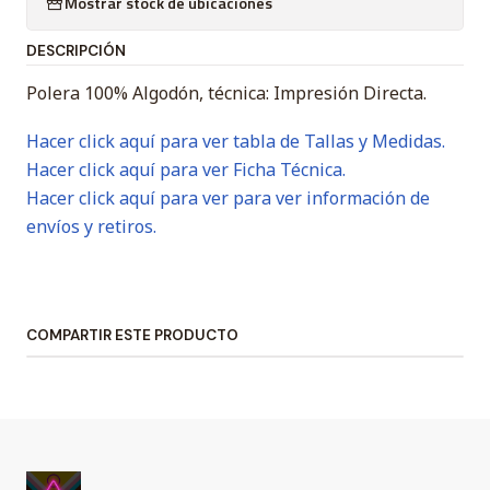
Mostrar stock de ubicaciones
DESCRIPCIÓN
Polera 100% Algodón, técnica: Impresión Directa.
Hacer click aquí para ver tabla de Tallas y Medidas.
Hacer click aquí para ver Ficha Técnica.
Hacer click aquí para ver para ver información de
envíos y retiros.
COMPARTIR ESTE PRODUCTO