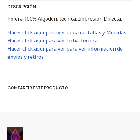
DESCRIPCIÓN
Polera 100% Algodón, técnica: Impresión Directa.
Hacer click aquí para ver tabla de Tallas y Medidas.
Hacer click aquí para ver Ficha Técnica.
Hacer click aquí para ver para ver información de
envíos y retiros.
COMPARTIR ESTE PRODUCTO