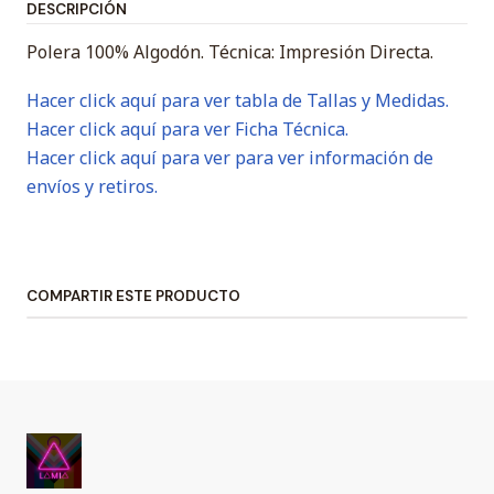
DESCRIPCIÓN
Polera 100% Algodón. Técnica: Impresión Directa.
Hacer click aquí para ver tabla de Tallas y Medidas.
Hacer click aquí para ver Ficha Técnica.
Hacer click aquí para ver para ver información de
envíos y retiros.
COMPARTIR ESTE PRODUCTO