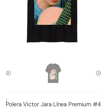
|
Polera Victor Jara Línea Premium #4