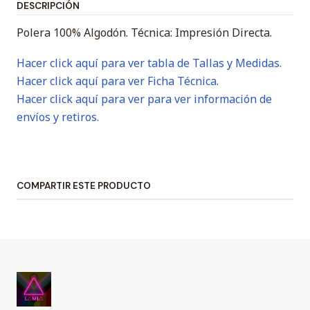
DESCRIPCIÓN
Polera 100% Algodón. Técnica: Impresión Directa.
Hacer click aquí para ver tabla de Tallas y Medidas.
Hacer click aquí para ver Ficha Técnica.
Hacer click aquí para ver para ver información de
envíos y retiros.
COMPARTIR ESTE PRODUCTO