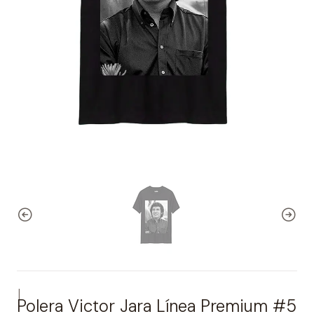
|
Polera Victor Jara Línea Premium #5