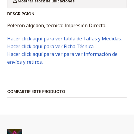
Mostrar stock de ubicaciones
DESCRIPCIÓN
Polerón algodón, técnica: Impresión Directa.
Hacer click aquí para ver tabla de Tallas y Medidas.
Hacer click aquí para ver Ficha Técnica.
Hacer click aquí para ver para ver información de
envíos y retiros.
COMPARTIR ESTE PRODUCTO