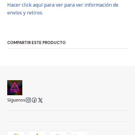
Hacer click aquí para ver para ver información de
envíos y retiros.
COMPARTIR ESTE PRODUCTO
Síguenos