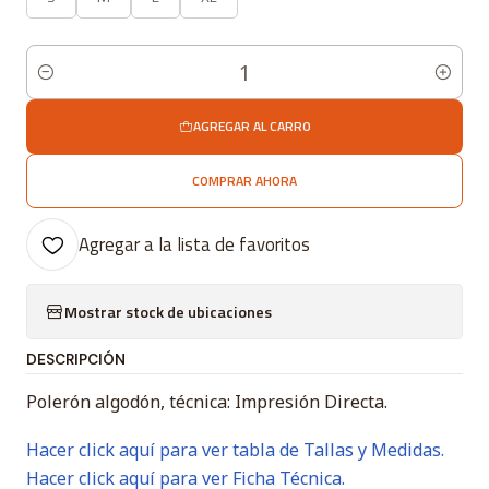
Cantidad
AGREGAR AL CARRO
COMPRAR AHORA
Agregar a la lista de favoritos
Mostrar stock de ubicaciones
DESCRIPCIÓN
Polerón algodón, técnica: Impresión Directa.
Hacer click aquí para ver tabla de Tallas y Medidas.
Hacer click aquí para ver Ficha Técnica.