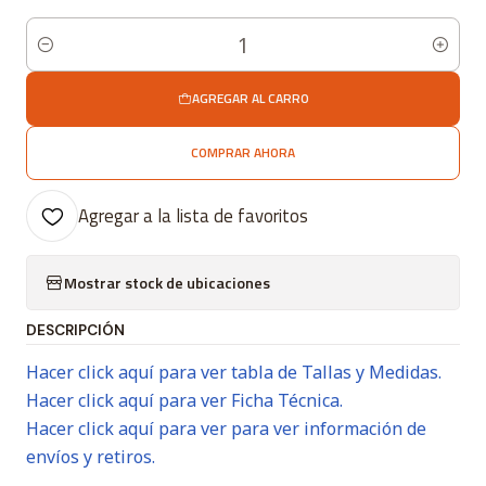
Cantidad
AGREGAR AL CARRO
COMPRAR AHORA
Agregar a la lista de favoritos
Mostrar stock de ubicaciones
DESCRIPCIÓN
Hacer click aquí para ver tabla de Tallas y Medidas.
Hacer click aquí para ver Ficha Técnica.
Hacer click aquí para ver para ver información de
envíos y retiros.