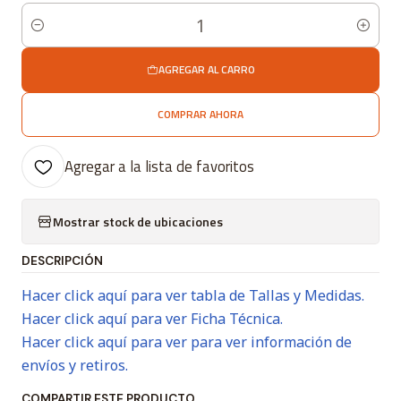
Cantidad
AGREGAR AL CARRO
COMPRAR AHORA
Agregar a la lista de favoritos
Mostrar stock de ubicaciones
DESCRIPCIÓN
Hacer click aquí para ver tabla de Tallas y Medidas.
Hacer click aquí para ver Ficha Técnica.
Hacer click aquí para ver para ver información de
envíos y retiros.
COMPARTIR ESTE PRODUCTO