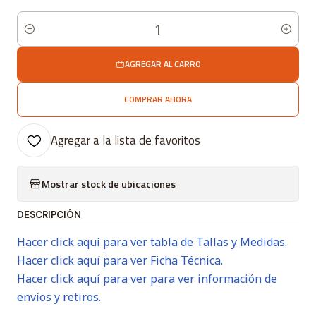
Cantidad
AGREGAR AL CARRO
COMPRAR AHORA
Agregar a la lista de favoritos
Mostrar stock de ubicaciones
DESCRIPCIÓN
Hacer click aquí para ver tabla de Tallas y Medidas.
Hacer click aquí para ver Ficha Técnica.
Hacer click aquí para ver para ver información de
envíos y retiros.