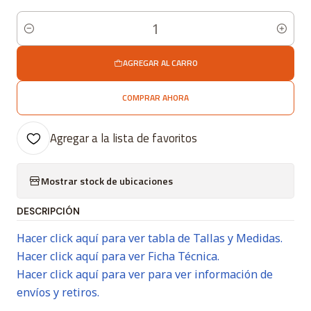
Cantidad
AGREGAR AL CARRO
COMPRAR AHORA
Agregar a la lista de favoritos
Mostrar stock de ubicaciones
DESCRIPCIÓN
Hacer click aquí para ver tabla de Tallas y Medidas.
Hacer click aquí para ver Ficha Técnica.
Hacer click aquí para ver para ver información de
envíos y retiros.