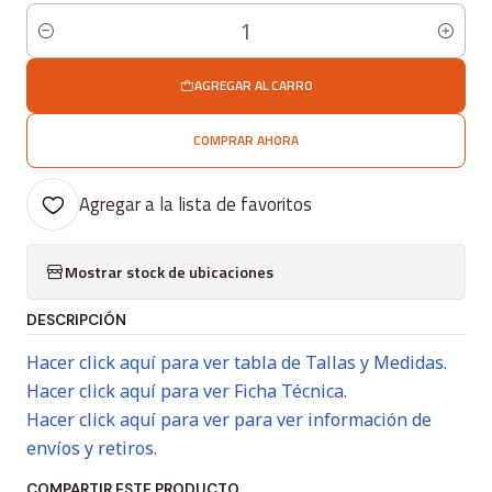
Cantidad
AGREGAR AL CARRO
COMPRAR AHORA
Agregar a la lista de favoritos
Mostrar stock de ubicaciones
DESCRIPCIÓN
Hacer click aquí para ver tabla de Tallas y Medidas.
Hacer click aquí para ver Ficha Técnica.
Hacer click aquí para ver para ver información de
envíos y retiros.
COMPARTIR ESTE PRODUCTO