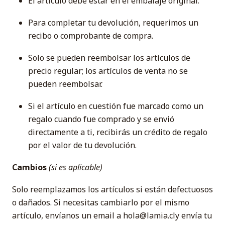
El artículo debe estar en el embalaje original.
Para completar tu devolución, requerimos un
recibo o comprobante de compra.
Solo se pueden reembolsar los artículos de
precio regular; los artículos de venta no se
pueden reembolsar.
Si el artículo en cuestión fue marcado como un
regalo cuando fue comprado y se envió
directamente a ti, recibirás un crédito de regalo
por el valor de tu devolución.
Cambios
(si es aplicable)
Solo reemplazamos los artículos si están defectuosos
o dañados. Si necesitas cambiarlo por el mismo
artículo, envíanos un email a hola@lamia.cly envía tu