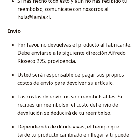
Si has hecho todo esto y aún no has recibido tu
reembolso, comunícate con nosotros al
hola@lamia.cl.
Envío
Por favor, no devuelvas el producto al fabricante.
Debe enviarse a la siguiente dirección Alfredo
Rioseco 275, providencia.
Usted será responsable de pagar sus propios
costos de envío para devolver su artículo.
Los costos de envío no son reembolsables. Si
recibes un reembolso, el costo del envío de
devolución se deducirá de tu reembolso.
Dependiendo de dónde vivas, el tiempo que
tarde tu producto cambiado en llegar a ti puede