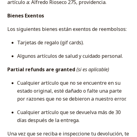
artículo a: Alfredo Rioseco 275, providencia.
Bienes Exentos
Los siguientes bienes están exentos de reembolsos:
Tarjetas de regalo (gif cards).
Algunos artículos de salud y cuidado personal.
Partial refunds are granted
(si es aplicable)
Cualquier artículo que no se encuentre en su
estado original, esté dañado o falte una parte
por razones que no se debieron a nuestro error.
Cualquier artículo que se devuelva más de 30
días después de la entrega.
Una vez que se reciba e inspeccione tu devolución, te