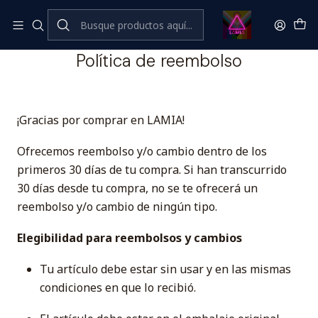
Inicio
Política de reembolso
Política de reembolso
¡Gracias por comprar en LAMIA!
Ofrecemos reembolso y/o cambio dentro de los
primeros 30 días de tu compra. Si han transcurrido
30 días desde tu compra, no se te ofrecerá un
reembolso y/o cambio de ningún tipo.
Elegibilidad para reembolsos y cambios
Tu artículo debe estar sin usar y en las mismas
condiciones en que lo recibió.