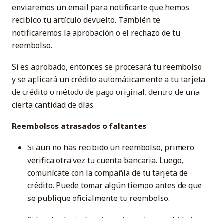
enviaremos un email para notificarte que hemos
recibido tu artículo devuelto. También te
notificaremos la aprobación o el rechazo de tu
reembolso.
Si es aprobado, entonces se procesará tu reembolso
y se aplicará un crédito automáticamente a tu tarjeta
de crédito o método de pago original, dentro de una
cierta cantidad de días.
Reembolsos atrasados ​​o faltantes
Si aún no has recibido un reembolso, primero
verifica otra vez tu cuenta bancaria. Luego,
comunícate con la compañía de tu tarjeta de
crédito. Puede tomar algún tiempo antes de que
se publique oficialmente tu reembolso.