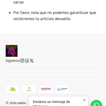
variar.
Por favor, nota que no podemos garantizar que
recibiremos tu artículo devuelto.
Síguenos
Envíanos un mensaje de
2026 LAMIA.