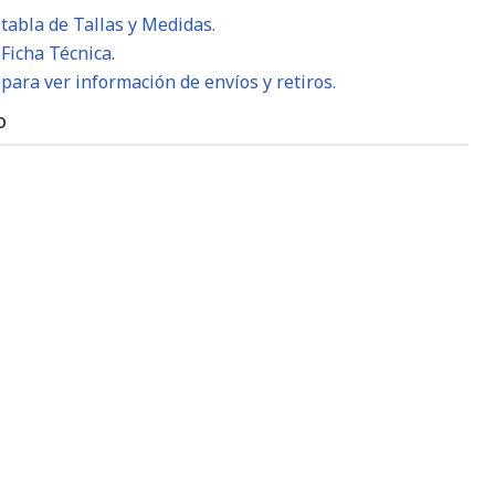
 tabla de Tallas y Medidas.
 Ficha Técnica.
 para ver información de envíos y retiros.
O