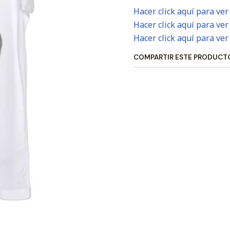
Hacer click aquí para ver
Hacer click aquí para ver
Hacer click aquí para ver
COMPARTIR ESTE PRODUCT