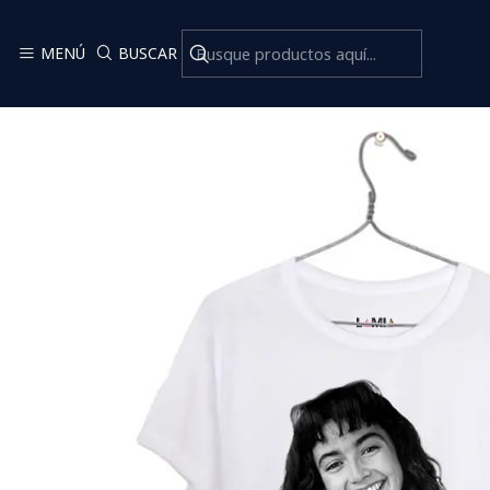
MENÚ
BUSCAR