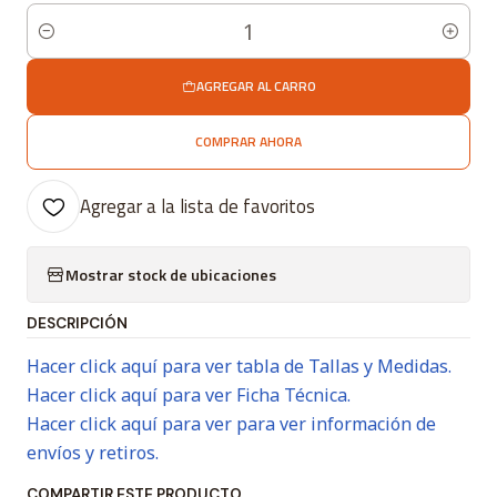
Cantidad
AGREGAR AL CARRO
COMPRAR AHORA
Agregar a la lista de favoritos
Mostrar stock de ubicaciones
DESCRIPCIÓN
Hacer click aquí para ver tabla de Tallas y Medidas.
Hacer click aquí para ver Ficha Técnica.
Hacer click aquí para ver para ver información de
envíos y retiros.
COMPARTIR ESTE PRODUCTO