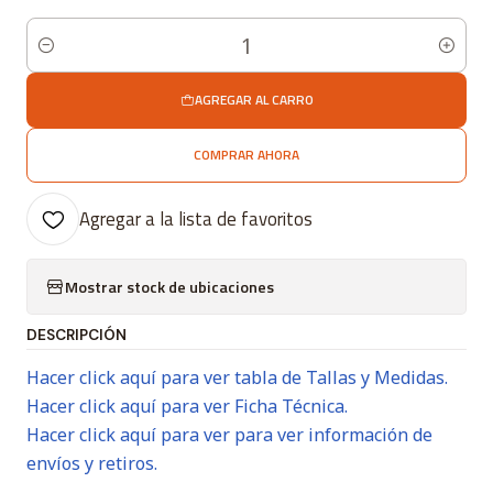
Cantidad
AGREGAR AL CARRO
COMPRAR AHORA
Agregar a la lista de favoritos
Mostrar stock de ubicaciones
DESCRIPCIÓN
Hacer click aquí para ver tabla de Tallas y Medidas.
Hacer click aquí para ver Ficha Técnica.
Hacer click aquí para ver para ver información de
envíos y retiros.