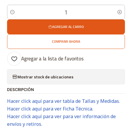
Cantidad
AGREGAR AL CARRO
COMPRAR AHORA
Agregar a la lista de favoritos
Mostrar stock de ubicaciones
DESCRIPCIÓN
Hacer click aquí para ver tabla de Tallas y Medidas.
Hacer click aquí para ver Ficha Técnica.
Hacer click aquí para ver para ver información de
envíos y retiros.