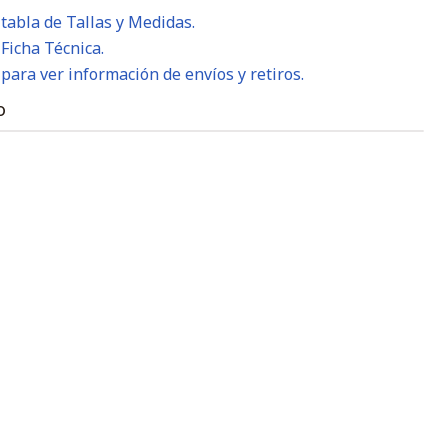
 tabla de Tallas y Medidas.
 Ficha Técnica.
 para ver información de envíos y retiros.
O