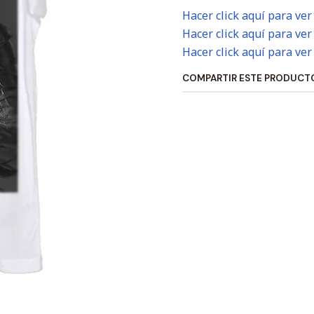
Hacer click aquí para ver
Hacer click aquí para ver
Hacer click aquí para ver
COMPARTIR ESTE PRODUCT