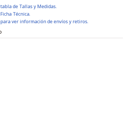
 tabla de Tallas y Medidas.
 Ficha Técnica.
 para ver información de envíos y retiros.
O