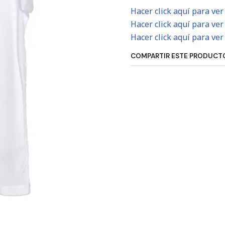
Hacer click aquí para ver
Hacer click aquí para ver
Hacer click aquí para ver
COMPARTIR ESTE PRODUCT