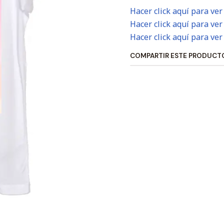
Hacer click aquí para ver
Hacer click aquí para ver
Hacer click aquí para ver
COMPARTIR ESTE PRODUCT