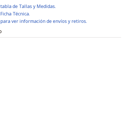
 tabla de Tallas y Medidas.
 Ficha Técnica.
 para ver información de envíos y retiros.
O