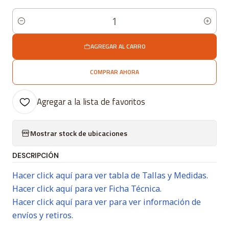
Cantidad
AGREGAR AL CARRO
COMPRAR AHORA
Agregar a la lista de favoritos
Mostrar stock de ubicaciones
DESCRIPCIÓN
Hacer click aquí para ver tabla de Tallas y Medidas.
Hacer click aquí para ver Ficha Técnica.
Hacer click aquí para ver para ver información de
envíos y retiros.