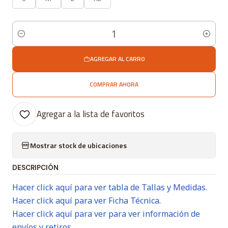
Cantidad
AGREGAR AL CARRO
COMPRAR AHORA
Agregar a la lista de favoritos
Mostrar stock de ubicaciones
DESCRIPCIÓN
Hacer click aquí para ver tabla de Tallas y Medidas.
Hacer click aquí para ver Ficha Técnica.
Hacer click aquí para ver para ver información de
envíos y retiros.