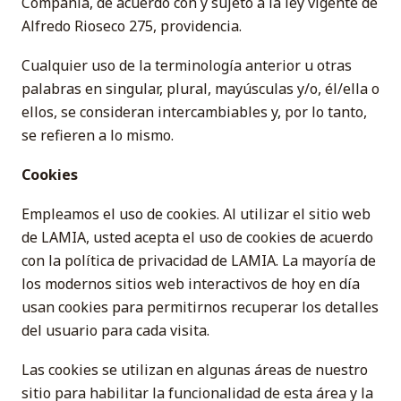
Compañía, de acuerdo con y sujeto a la ley vigente de
Alfredo Rioseco 275, providencia.
Cualquier uso de la terminología anterior u otras
palabras en singular, plural, mayúsculas y/o, él/ella o
ellos, se consideran intercambiables y, por lo tanto,
se refieren a lo mismo.
Cookies
Empleamos el uso de cookies. Al utilizar el sitio web
de LAMIA, usted acepta el uso de cookies de acuerdo
con la política de privacidad de LAMIA. La mayoría de
los modernos sitios web interactivos de hoy en día
usan cookies para permitirnos recuperar los detalles
del usuario para cada visita.
Las cookies se utilizan en algunas áreas de nuestro
sitio para habilitar la funcionalidad de esta área y la