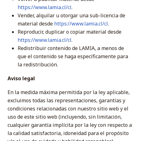
https://www.lamia.cl/cl
.
Vender, alquilar u otorgar una sub-licencia de
material desde
https://www.lamia.cl/cl
.
Reproducir, duplicar o copiar material desde
https://www.lamia.cl/cl
.
Redistribuir contenido de LAMIA, a menos de
que el contenido se haga específicamente para
la redistribución.
Aviso legal
En la medida máxima permitida por la ley aplicable,
excluimos todas las representaciones, garantías y
condiciones relacionadas con nuestro sitio web y el
uso de este sitio web (incluyendo, sin limitación,
cualquier garantía implícita por la ley con respecto a
la calidad satisfactoria, idoneidad para el propósito