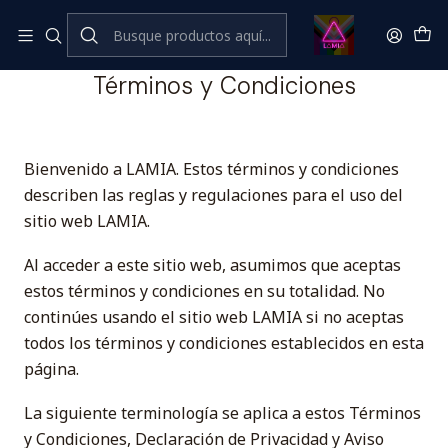
Inicio
Términos y Condiciones
Términos y Condiciones
Bienvenido a LAMIA. Estos términos y condiciones
describen las reglas y regulaciones para el uso del
sitio web LAMIA.
Al acceder a este sitio web, asumimos que aceptas
estos términos y condiciones en su totalidad. No
continúes usando el sitio web LAMIA si no aceptas
todos los términos y condiciones establecidos en esta
página.
La siguiente terminología se aplica a estos Términos
y Condiciones, Declaración de Privacidad y Aviso