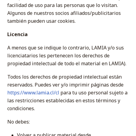
facilidad de uso para las personas que lo visitan.
Algunos de nuestros socios afiliados/publicitarios
también pueden usar cookies.
Licencia
A menos que se indique lo contrario, LAMIA y/o sus
licenciatarios les pertenecen los derechos de
propiedad intelectual de todo el material en LAMIA).
Todos los derechos de propiedad intelectual están
reservados. Puedes ver y/o imprimir páginas desde
https://www.lamia.cl/cl
para tu uso personal sujeto a
las restricciones establecidas en estos términos y
condiciones.
No debes:
Volver a publicar material desde