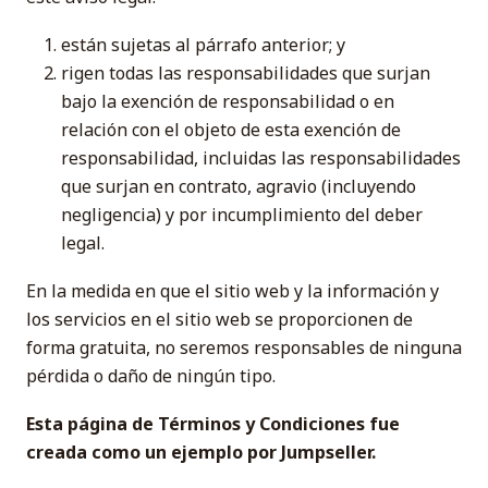
están sujetas al párrafo anterior; y
rigen todas las responsabilidades que surjan
bajo la exención de responsabilidad o en
relación con el objeto de esta exención de
responsabilidad, incluidas las responsabilidades
que surjan en contrato, agravio (incluyendo
negligencia) y por incumplimiento del deber
legal.
En la medida en que el sitio web y la información y
los servicios en el sitio web se proporcionen de
forma gratuita, no seremos responsables de ninguna
pérdida o daño de ningún tipo.
Esta página de Términos y Condiciones fue
creada como un ejemplo por Jumpseller.