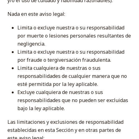
y/o el uso de cuidado y habilidad razonables).
Nada en este aviso legal:
Limita o excluye nuestra o su responsabilidad
por muerte o lesiones personales resultantes de
negligencia.
Limita o excluye nuestra o su responsabilidad
por fraude o tergiversación fraudulenta.
Limita cualquiera de nuestras o sus
responsabilidades de cualquier manera que no
esté permitida por la ley aplicable.
Excluye cualquiera de nuestras o sus
responsabilidades que no pueden ser excluidas
bajo la ley aplicable.
Las limitaciones y exclusiones de responsabilidad
establecidas en esta Sección y en otras partes de
este aviso legal: