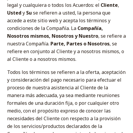
legal y cualquiera o todos los Acuerdos: el
Cliente
,
Usted
y
Su
se refieren a usted, la persona que
accede a este sitio web y acepta los términos y
condiciones de la Compañía. La
Compañía,
Nosotros mismos, Nosotros y Nuestro
, se refiere a
nuestra Compañía.
Parte, Partes o Nosotros
, se
refiere en conjunto al Cliente y a nosotros mismos, o
al Cliente o a nosotros mismos.
Todos los términos se refieren a la oferta, aceptación
y consideración del pago necesario para efectuar el
proceso de nuestra asistencia al Cliente de la
manera más adecuada, ya sea mediante reuniones
formales de una duración fija, o por cualquier otro
medio, con el propósito expreso de conocer las
necesidades del Cliente con respecto a la provisión
de los servicios/productos declarados de la