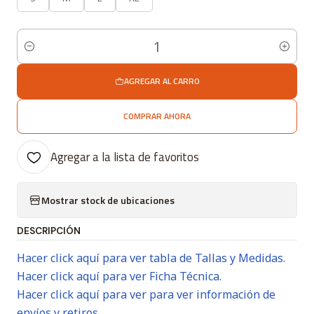
Cantidad
AGREGAR AL CARRO
COMPRAR AHORA
Agregar a la lista de favoritos
Mostrar stock de ubicaciones
DESCRIPCIÓN
Hacer click aquí para ver tabla de Tallas y Medidas.
Hacer click aquí para ver Ficha Técnica.
Hacer click aquí para ver para ver información de
envíos y retiros.