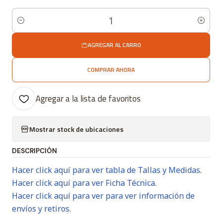
Cantidad
AGREGAR AL CARRO
COMPRAR AHORA
Agregar a la lista de favoritos
Mostrar stock de ubicaciones
DESCRIPCIÓN
Hacer click aquí para ver tabla de Tallas y Medidas.
Hacer click aquí para ver Ficha Técnica.
Hacer click aquí para ver para ver información de
envíos y retiros.