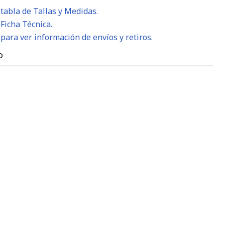
 tabla de Tallas y Medidas.
 Ficha Técnica.
 para ver información de envíos y retiros.
O