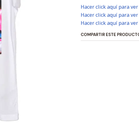
Hacer click aquí para ver
Hacer click aquí para ver
Hacer click aquí para ver
COMPARTIR ESTE PRODUCT