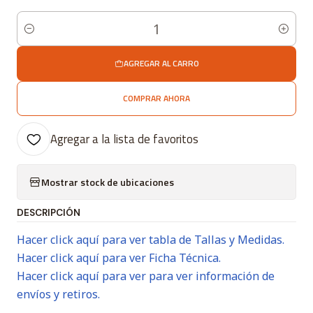
Cantidad
AGREGAR AL CARRO
COMPRAR AHORA
Agregar a la lista de favoritos
Mostrar stock de ubicaciones
DESCRIPCIÓN
Hacer click aquí para ver tabla de Tallas y Medidas.
Hacer click aquí para ver Ficha Técnica.
Hacer click aquí para ver para ver información de
envíos y retiros.