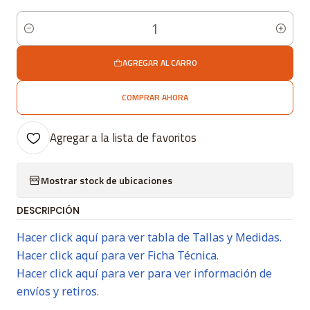
Cantidad
AGREGAR AL CARRO
COMPRAR AHORA
Agregar a la lista de favoritos
Mostrar stock de ubicaciones
DESCRIPCIÓN
Hacer click aquí para ver tabla de Tallas y Medidas.
Hacer click aquí para ver Ficha Técnica.
Hacer click aquí para ver para ver información de
envíos y retiros.